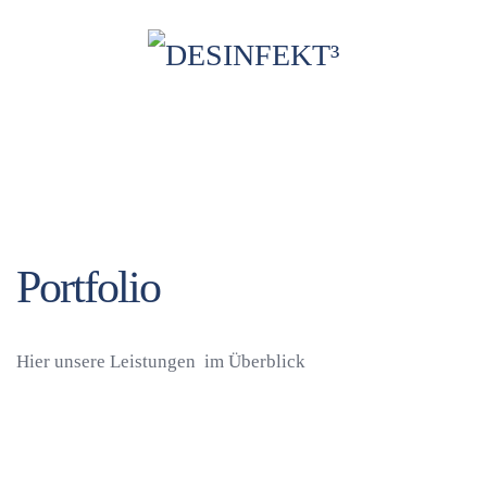
Portfolio
Hier unsere Leistungen im Überblick